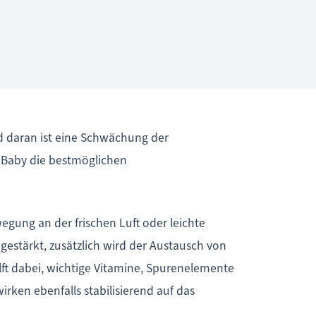
d daran ist eine Schwächung der
 Baby die bestmöglichen
ung an der frischen Luft oder leichte
gestärkt, zusätzlich wird der Austausch von
lft dabei, wichtige Vitamine, Spurenelemente
ken ebenfalls stabilisierend auf das