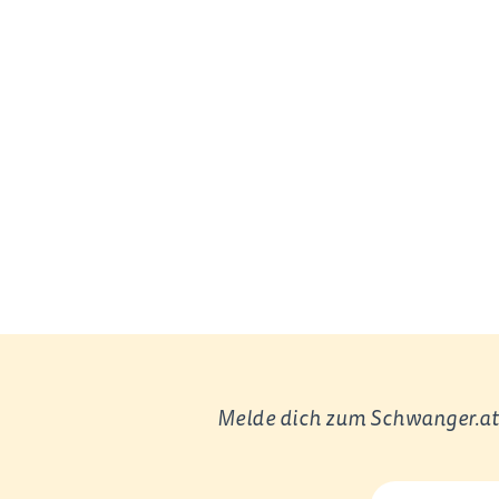
Melde dich zum Schwanger.at 
E-