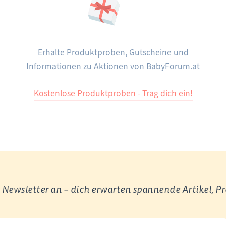
Erhalte Produktproben, Gutscheine und
Informationen zu Aktionen von BabyForum.at
Kostenlose Produktproben - Trag dich ein!
Newsletter an – dich erwarten spannende Artikel, P