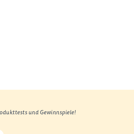
rodukttests und Gewinnspiele!