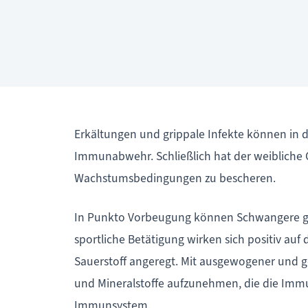
Erkältungen und grippale Infekte können in 
Immunabwehr. Schließlich hat der weibliche
Wachstumsbedingungen zu bescheren.
In Punkto Vorbeugung können Schwangere glei
sportliche Betätigung wirken sich positiv auf
Sauerstoff angeregt. Mit ausgewogener und ge
und Mineralstoffe aufzunehmen, die die Immu
Immunsystem.