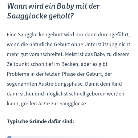
Wann wird ein Baby mit der
Saugglocke geholt?
Eine Saugglockengeburt wird nur dann durchgeführt,
wenn die natürliche Geburt ohne Unterstützung nicht
mehr gut voranschreitet. Meist ist das Baby zu diesem
Zeitpunkt schon tief im Becken, aber es gibt
Probleme in der letzten Phase der Geburt, der
sogenannten Austreibungsphase. Damit dein Kind
dann sicher und möglichst schnell geboren werden
kann, greifen Ärzte zur Saugglocke.
Typische Gründe dafür sind: