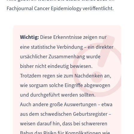
Fachjournal Cancer Epidemiology veröffentlicht.
Wichtig:
Diese Erkenntnisse zeigen nur
eine statistische Verbindung – ein direkter
ursächlicher Zusammenhang wurde
bisher nicht eindeutig bewiesen.
Trotzdem regen sie zum Nachdenken an,
wie sorgsam solche Eingriffe abgewogen
und durchgeführt werden sollten.
Auch andere große Auswertungen – etwa
aus dem schwedischen Geburtsregister –
weisen darauf hin, dass bei schwereren
Babys das Risiko für Komplikationen wie