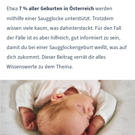
Etwa
7 % aller Geburten in Österreich
werden
mithilfe einer Saugglocke unterstützt. Trotzdem
wissen viele kaum, was dahintersteckt. Für den Fall
der Fälle ist es aber hilfreich, gut informiert zu sein,
damit du bei einer Saugglockengeburt weißt, was auf
dich zukommt. Dieser Beitrag verrät dir alles
Wissenswerte zu dem Thema.