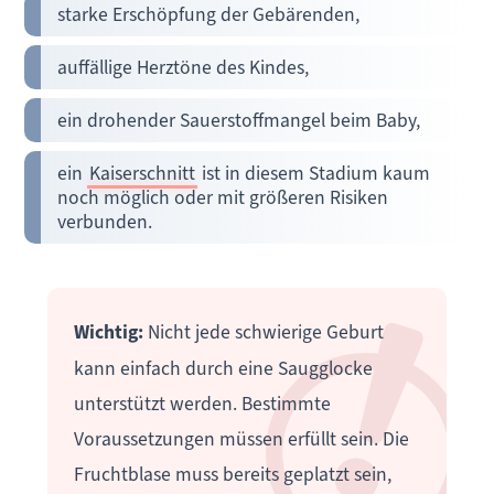
starke Erschöpfung der Gebärenden,
auffällige Herztöne des Kindes,
ein drohender Sauerstoffmangel beim Baby,
ein
Kaiserschnitt
ist in diesem Stadium kaum
noch möglich oder mit größeren Risiken
verbunden.
Wichtig:
Nicht jede schwierige Geburt
kann einfach durch eine Saugglocke
unterstützt werden. Bestimmte
Voraussetzungen müssen erfüllt sein. Die
Fruchtblase muss bereits geplatzt sein,