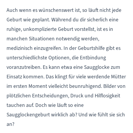
Auch wenn es wünschenswert ist, so läuft nicht jede
Geburt wie geplant. Während du dir sicherlich eine
ruhige, unkomplizierte Geburt vorstellst, ist es in
manchen Situationen notwendig werden,
medizinisch einzugreifen. In der Geburtshilfe gibt es
unterschiedlichste Optionen, die Entbindung
voranzutreiben. Es kann etwa eine Saugglocke zum
Einsatz kommen. Das klingt für viele werdende Mütter
im ersten Moment vielleicht beunruhigend. Bilder von
plötzlichen Entscheidungen, Druck und Hilflosigkeit
tauchen auf. Doch wie läuft so eine
Saugglockengeburt wirklich ab? Und wie fühlt sie sich
an?