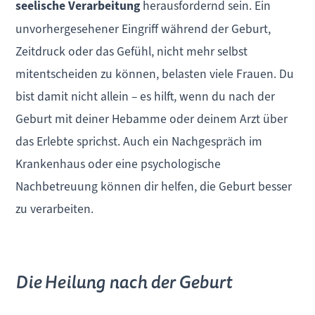
seelische Verarbeitung
herausfordernd sein. Ein
unvorhergesehener Eingriff während der Geburt,
Zeitdruck oder das Gefühl, nicht mehr selbst
mitentscheiden zu können, belasten viele Frauen. Du
bist damit nicht allein – es hilft, wenn du nach der
Geburt mit deiner Hebamme oder deinem Arzt über
das Erlebte sprichst. Auch ein Nachgespräch im
Krankenhaus oder eine psychologische
Nachbetreuung können dir helfen, die Geburt besser
zu verarbeiten.
Die Heilung nach der Geburt