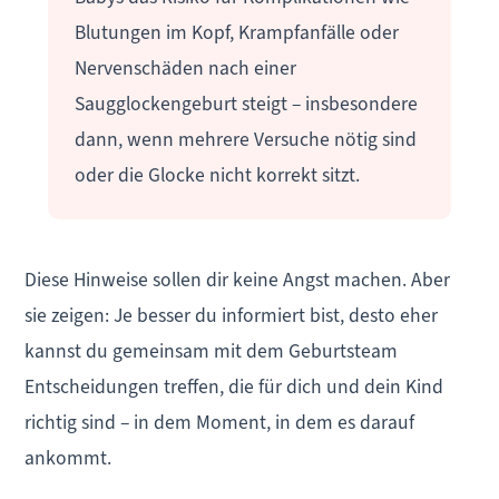
Blutungen im Kopf, Krampfanfälle oder
Nervenschäden nach einer
Saugglockengeburt steigt – insbesondere
dann, wenn mehrere Versuche nötig sind
oder die Glocke nicht korrekt sitzt.
Diese Hinweise sollen dir keine Angst machen. Aber
sie zeigen: Je besser du informiert bist, desto eher
kannst du gemeinsam mit dem Geburtsteam
Entscheidungen treffen, die für dich und dein Kind
richtig sind – in dem Moment, in dem es darauf
ankommt.