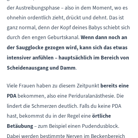
der Austreibungsphase – also in dem Moment, wo es
ohnehin ordentlich zieht, drückt und dehnt. Das ist
ganz normal, denn der Kopf deines Babys schiebt sich
durch den engen Geburtskanal.
Wenn dann noch an
der Saugglocke gezogen wird, kann sich das etwas
intensiver anfühlen – hauptsächlich im Bereich von
Scheidenausgang und Damm
.
Viele Frauen haben zu diesem Zeitpunkt
bereits eine
PDA
bekommen, also eine Periduralanästhesie. Die
lindert die Schmerzen deutlich. Falls du keine PDA
hast, bekommst du in der Regel eine
örtliche
Betäubung
– zum Beispiel einen Pudendusblock.
Dabei werden bestimmte Nerven im Beckenbereich