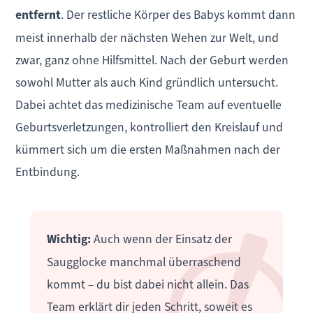
entfernt
. Der restliche Körper des Babys kommt dann
meist innerhalb der nächsten Wehen zur Welt, und
zwar, ganz ohne Hilfsmittel. Nach der Geburt werden
sowohl Mutter als auch Kind gründlich untersucht.
Dabei achtet das medizinische Team auf eventuelle
Geburtsverletzungen, kontrolliert den Kreislauf und
kümmert sich um die ersten Maßnahmen nach der
Entbindung.
Wichtig:
Auch wenn der Einsatz der
Saugglocke manchmal überraschend
kommt – du bist dabei nicht allein. Das
Team erklärt dir jeden Schritt, soweit es