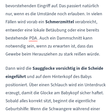
bevorstehenden Eingriff auf. Das passiert natürlich
nur, wenn es die Umstände noch erlauben. In vielen
Fällen wird vorab ein
Schmerzmittel
verabreicht,
entweder eine lokale Betäubung oder eine bereits
bestehende
PDA
. Auch ein Dammschnitt kann
notwendig sein, wenn zu erwarten ist, dass das
Gewebe beim Herausziehen zu stark reißen würde.
Dann wird die
Saugglocke vorsichtig in die Scheide
eingeführt
und auf dem Hinterkopf des Babys
positioniert. Über einen Schlauch wird ein Unterdruck
erzeugt, damit die Glocke am Babykopf sicher haftet.
Sobald alles korrekt sitzt, beginnt die eigentliche
Geburtshilfe: Wenn die Schwangere während einer