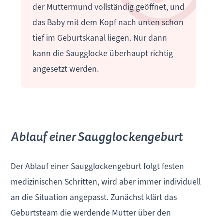
der Muttermund vollständig geöffnet, und
das Baby mit dem Kopf nach unten schon
tief im Geburtskanal liegen. Nur dann
kann die Saugglocke überhaupt richtig
angesetzt werden.
Ablauf einer Saugglockengeburt
Der Ablauf einer Saugglockengeburt folgt festen
medizinischen Schritten, wird aber immer individuell
an die Situation angepasst. Zunächst klärt das
Geburtsteam die werdende Mutter über den