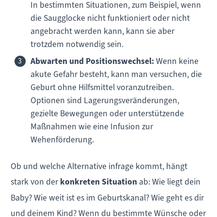
In bestimmten Situationen, zum Beispiel, wenn
die Saugglocke nicht funktioniert oder nicht
angebracht werden kann, kann sie aber
trotzdem notwendig sein.
Abwarten und Positionswechsel:
Wenn keine
akute Gefahr besteht, kann man versuchen, die
Geburt ohne Hilfsmittel voranzutreiben.
Optionen sind Lagerungsveränderungen,
gezielte Bewegungen oder unterstützende
Maßnahmen wie eine Infusion zur
Wehenförderung.
Ob und welche Alternative infrage kommt, hängt
stark von der
konkreten Situation
ab: Wie liegt dein
Baby? Wie weit ist es im Geburtskanal? Wie geht es dir
und deinem Kind? Wenn du bestimmte Wünsche oder