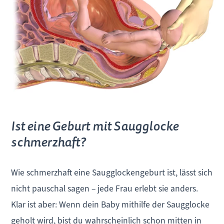
Ist eine Geburt mit Saugglocke
schmerzhaft?
Wie schmerzhaft eine Saugglockengeburt ist, lässt sich
nicht pauschal sagen – jede Frau erlebt sie anders.
Klar ist aber: Wenn dein Baby mithilfe der Saugglocke
geholt wird, bist du wahrscheinlich schon mitten in