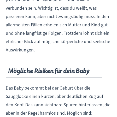
verbunden sein. Wichtig ist, dass du weißt, was
passieren kann, aber nicht zwangsläufig muss. In den
allermeisten Fällen erholen sich Mutter und Kind gut
und ohne langfristige Folgen. Trotzdem lohnt sich ein
ehrlicher Blick auf mögliche körperliche und seelische
Auswirkungen.
Mögliche Risiken für dein Baby
Das Baby bekommt bei der Geburt über die
Saugglocke einen kurzen, aber deutlichen Zug auf
den Kopf. Das kann sichtbare Spuren hinterlassen, die
aber in der Regel harmlos sind. Möglich sind: