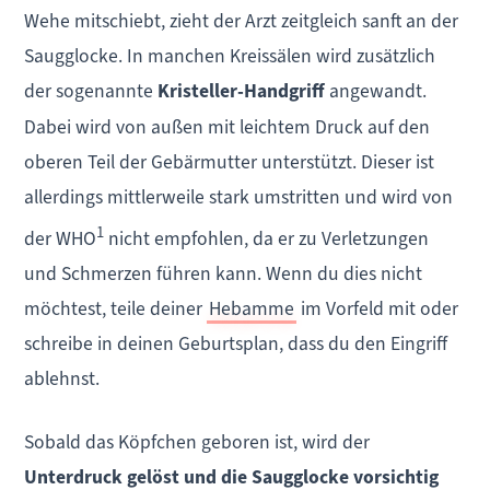
Wehe mitschiebt, zieht der Arzt zeitgleich sanft an der
Saugglocke. In manchen Kreissälen wird zusätzlich
der sogenannte
Kristeller-Handgriff
angewandt.
Dabei wird von außen mit leichtem Druck auf den
oberen Teil der Gebärmutter unterstützt. Dieser ist
allerdings mittlerweile stark umstritten und wird von
1
der WHO
nicht empfohlen, da er zu Verletzungen
und Schmerzen führen kann. Wenn du dies nicht
möchtest, teile deiner
Hebamme
im Vorfeld mit oder
schreibe in deinen Geburtsplan, dass du den Eingriff
ablehnst.
Sobald das Köpfchen geboren ist, wird der
Unterdruck gelöst und die Saugglocke vorsichtig