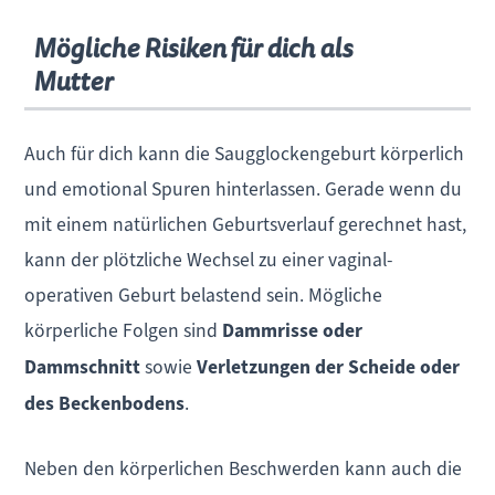
Mögliche Risiken für dich als
Mutter
Auch für dich kann die Saugglockengeburt körperlich
und emotional Spuren hinterlassen. Gerade wenn du
mit einem natürlichen Geburtsverlauf gerechnet hast,
kann der plötzliche Wechsel zu einer vaginal-
operativen Geburt belastend sein. Mögliche
körperliche Folgen sind
Dammrisse
oder
Dammschnitt
sowie
Verletzungen der Scheide oder
des Beckenbodens
.
Neben den körperlichen Beschwerden kann auch die