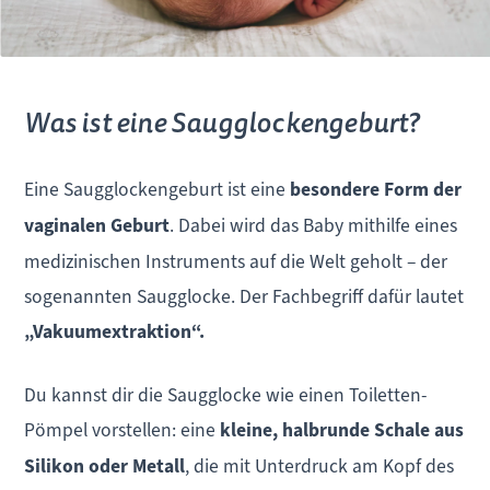
Was ist eine Saugglockengeburt?
Eine Saugglockengeburt ist eine
besondere Form der
vaginalen Geburt
. Dabei wird das Baby mithilfe eines
medizinischen Instruments auf die Welt geholt – der
sogenannten Saugglocke. Der Fachbegriff dafür lautet
„Vakuumextraktion“.
Du kannst dir die Saugglocke wie einen Toiletten-
Pömpel vorstellen: eine
kleine, halbrunde Schale aus
Silikon oder Metall
, die mit Unterdruck am Kopf des