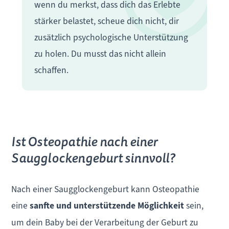
wenn du merkst, dass dich das Erlebte
stärker belastet, scheue dich nicht, dir
zusätzlich psychologische Unterstützung
zu holen. Du musst das nicht allein
schaffen.
Ist Osteopathie nach einer
Saugglockengeburt sinnvoll?
Nach einer Saugglockengeburt kann Osteopathie
eine
sanfte und unterstützende Möglichkeit
sein,
um dein Baby bei der Verarbeitung der Geburt zu