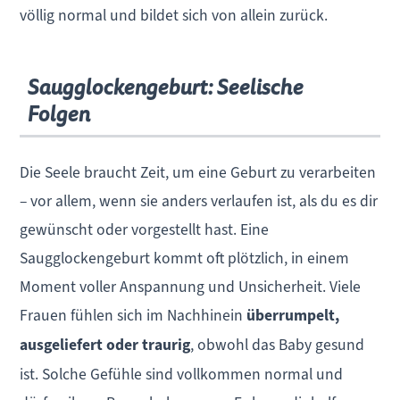
völlig normal und bildet sich von allein zurück.
Saugglockengeburt: Seelische
Folgen
Die Seele braucht Zeit, um eine Geburt zu verarbeiten
– vor allem, wenn sie anders verlaufen ist, als du es dir
gewünscht oder vorgestellt hast. Eine
Saugglockengeburt kommt oft plötzlich, in einem
Moment voller Anspannung und Unsicherheit. Viele
Frauen fühlen sich im Nachhinein
überrumpelt,
ausgeliefert oder traurig
, obwohl das Baby gesund
ist. Solche Gefühle sind vollkommen normal und