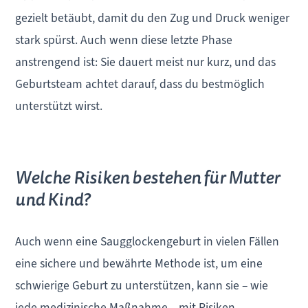
gezielt betäubt, damit du den Zug und Druck weniger
stark spürst. Auch wenn diese letzte Phase
anstrengend ist: Sie dauert meist nur kurz, und das
Geburtsteam achtet darauf, dass du bestmöglich
unterstützt wirst.
Welche Risiken bestehen für Mutter
und Kind?
Auch wenn eine Saugglockengeburt in vielen Fällen
eine sichere und bewährte Methode ist, um eine
schwierige Geburt zu unterstützen, kann sie – wie
jede medizinische Maßnahme – mit Risiken