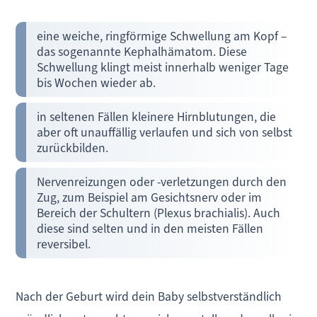
eine weiche, ringförmige Schwellung am Kopf –
das sogenannte Kephalhämatom. Diese
Schwellung klingt meist innerhalb weniger Tage
bis Wochen wieder ab.
in seltenen Fällen kleinere Hirnblutungen, die
aber oft unauffällig verlaufen und sich von selbst
zurückbilden.
Nervenreizungen oder -verletzungen durch den
Zug, zum Beispiel am Gesichtsnerv oder im
Bereich der Schultern (Plexus brachialis). Auch
diese sind selten und in den meisten Fällen
reversibel.
Nach der Geburt wird dein Baby selbstverständlich