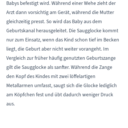
Babys befestigt wird. Während einer Wehe zieht der
Arzt dann vorsichtig am Gerät, während die Mutter
gleichzeitig presst. So wird das Baby aus dem
Geburtskanal herausgeleitet. Die Saugglocke kommt
nur zum Einsatz, wenn das Kind schon tief im Becken
liegt, die Geburt aber nicht weiter vorangeht. Im
Vergleich zur früher häufig genutzten Geburtszange
gilt die Saugglocke als sanfter. Während die Zange
den Kopf des Kindes mit zwei löffelartigen
Metallarmen umfasst, saugt sich die Glocke lediglich
am Köpfchen fest und übt dadurch weniger Druck
aus.