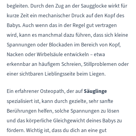
begleiten. Durch den Zug an der Saugglocke wirkt für
kurze Zeit ein mechanischer Druck auf den Kopf des
Babys. Auch wenn das in der Regel gut vertragen
wird, kann es manchmal dazu führen, dass sich kleine
Spannungen oder Blockaden im Bereich von Kopf,
Nacken oder Wirbelsäule entwickeln – etwa
erkennbar an häufigem Schreien, Stillproblemen oder
einer sichtbaren Lieblingsseite beim Liegen.
Ein erfahrener Osteopath, der auf
Säuglinge
spezialisiert ist, kann durch gezielte, sehr sanfte
Berührungen helfen, solche Spannungen zu lösen
und das körperliche Gleichgewicht deines Babys zu
fördern. Wichtig ist, dass du dich an eine gut