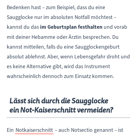
Bedenken hast – zum Beispiel, dass du eine
Saugglocke nur im absoluten Notfall möchtest –
kannst du das
im Geburtsplan festhalten
und vorab
mit deiner Hebamme oder Ärztin besprechen. Du
kannst mitteilen, falls du eine Saugglockengeburt
absolut ablehnst. Aber, wenn Lebensgefahr droht und
es keine Alternative gibt, wird das Instrument
wahrscheinlich dennoch zum Einsatz kommen.
Lässt sich durch die Saugglocke
ein Not-Kaiserschnitt vermeiden?
Ein
Notkaiserschnitt
– auch Notsectio genannt – ist