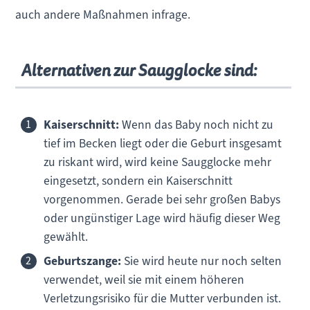
auch andere Maßnahmen infrage.
Alternativen zur Saugglocke sind:
Kaiserschnitt:
Wenn das Baby noch nicht zu
tief im Becken liegt oder die Geburt insgesamt
zu riskant wird, wird keine Saugglocke mehr
eingesetzt, sondern ein Kaiserschnitt
vorgenommen. Gerade bei sehr großen Babys
oder ungünstiger Lage wird häufig dieser Weg
gewählt.
Geburtszange:
Sie wird heute nur noch selten
verwendet, weil sie mit einem höheren
Verletzungsrisiko für die Mutter verbunden ist.