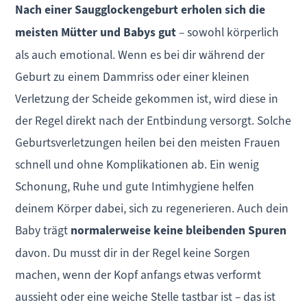
Nach einer Saugglockengeburt erholen sich die
meisten Mütter und Babys gut
– sowohl körperlich
als auch emotional. Wenn es bei dir während der
Geburt zu einem Dammriss oder einer kleinen
Verletzung der Scheide gekommen ist, wird diese in
der Regel direkt nach der Entbindung versorgt. Solche
Geburtsverletzungen heilen bei den meisten Frauen
schnell und ohne Komplikationen ab. Ein wenig
Schonung, Ruhe und gute Intimhygiene helfen
deinem Körper dabei, sich zu regenerieren. Auch dein
Baby trägt
normalerweise keine bleibenden Spuren
davon. Du musst dir in der Regel keine Sorgen
machen, wenn der Kopf anfangs etwas verformt
aussieht oder eine weiche Stelle tastbar ist – das ist