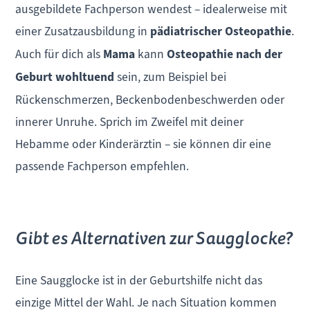
ausgebildete Fachperson wendest – idealerweise mit
einer Zusatzausbildung in
pädiatrischer Osteopathie
.
Auch für dich als
Mama
kann
Osteopathie nach der
Geburt wohltuend
sein, zum Beispiel bei
Rückenschmerzen, Beckenbodenbeschwerden oder
innerer Unruhe. Sprich im Zweifel mit deiner
Hebamme oder Kinderärztin – sie können dir eine
passende Fachperson empfehlen.
Gibt es Alternativen zur Saugglocke?
Eine Saugglocke ist in der Geburtshilfe nicht das
einzige Mittel der Wahl. Je nach Situation kommen