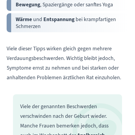
Bewegung
, Spaziergänge oder sanftes Yoga
Wärme
und
Entspannung
bei krampfartigen
Schmerzen
Viele dieser Tipps wirken gleich gegen mehrere
Verdauungsbeschwerden. Wichtig bleibt jedoch,
Symptome ernst zu nehmen und bei starken oder
anhaltenden Problemen ärztlichen Rat einzuholen.
Viele der genannten Beschwerden
verschwinden nach der Geburt wieder.
Manche Frauen bemerken jedoch, dass