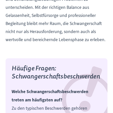
unterscheiden. Mit der richtigen Balance aus
Gelassenheit, Selbstfürsorge und professioneller
Begleitung bleibt mehr Raum, die Schwangerschaft
nicht nur als Herausforderung, sondern auch als
wertvolle und bereichernde Lebensphase zu erleben.
Häufige Fragen:
Schwangerschaftsbeschwerden
Welche Schwangerschaftsbeschwerden
treten am häufigsten auf?
Zu den typischen Beschwerden gehören