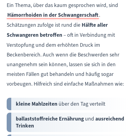
Ein Thema, über das kaum gesprochen wird, sind
Hämorrhoiden in der Schwangerschaft
.
Schätzungen zufolge ist rund die
Hälfte aller
Schwangeren betroffen
– oft in Verbindung mit
Verstopfung und dem erhöhten Druck im
Beckenbereich. Auch wenn die Beschwerden sehr
unangenehm sein können, lassen sie sich in den
meisten Fällen gut behandeln und häufig sogar
vorbeugen. Hilfreich sind einfache Maßnahmen wie:
kleine Mahlzeiten
über den Tag verteilt
ballaststoffreiche Ernährung
und
ausreichend
Trinken