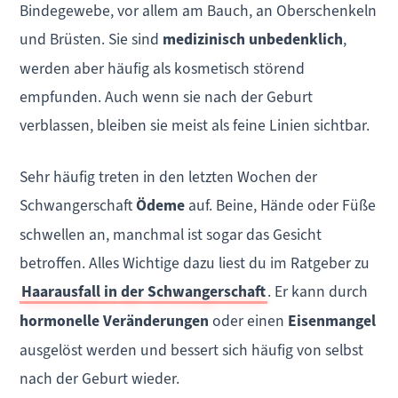
Bindegewebe, vor allem am Bauch, an Oberschenkeln
und Brüsten. Sie sind
medizinisch unbedenklich
,
werden aber häufig als kosmetisch störend
empfunden. Auch wenn sie nach der Geburt
verblassen, bleiben sie meist als feine Linien sichtbar.
Sehr häufig treten in den letzten Wochen der
Schwangerschaft
Ödeme
auf. Beine, Hände oder Füße
schwellen an, manchmal ist sogar das Gesicht
betroffen. Alles Wichtige dazu liest du im Ratgeber zu
Haarausfall in der Schwangerschaft
. Er kann durch
hormonelle Veränderungen
oder einen
Eisenmangel
ausgelöst werden und bessert sich häufig von selbst
nach der Geburt wieder.