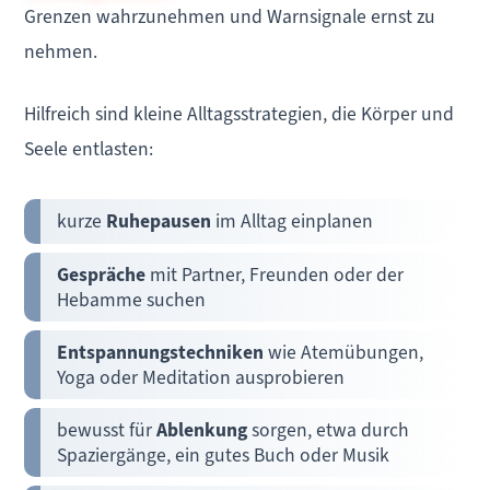
Grenzen wahrzunehmen und Warnsignale ernst zu
nehmen.
Hilfreich sind kleine Alltagsstrategien, die Körper und
Seele entlasten:
kurze
Ruhepausen
im Alltag einplanen
Gespräche
mit Partner, Freunden oder der
Hebamme suchen
Entspannungstechniken
wie Atemübungen,
Yoga oder Meditation ausprobieren
bewusst für
Ablenkung
sorgen, etwa durch
Spaziergänge, ein gutes Buch oder Musik