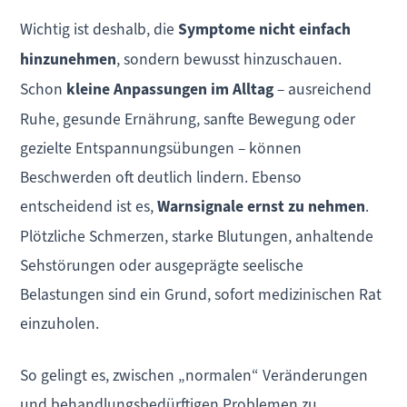
Wichtig ist deshalb, die
Symptome nicht einfach
hinzunehmen
, sondern bewusst hinzuschauen.
Schon
kleine Anpassungen im Alltag
– ausreichend
Ruhe, gesunde Ernährung, sanfte Bewegung oder
gezielte Entspannungsübungen – können
Beschwerden oft deutlich lindern. Ebenso
entscheidend ist es,
Warnsignale ernst zu nehmen
.
Plötzliche Schmerzen, starke Blutungen, anhaltende
Sehstörungen oder ausgeprägte seelische
Belastungen sind ein Grund, sofort medizinischen Rat
einzuholen.
So gelingt es, zwischen „normalen“ Veränderungen
und behandlungsbedürftigen Problemen zu