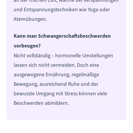
und Entspannungstechniken wie Yoga oder
Atemübungen.
Kann man Schwangerschaftsbeschwerden
vorbeugen?
Nicht vollständig – hormonelle Umstellungen
lassen sich nicht vermeiden. Doch eine
ausgewogene Ernährung, regelmäßige
Bewegung, ausreichend Ruhe und der
bewusste Umgang mit Stress können viele
Beschwerden abmildern.