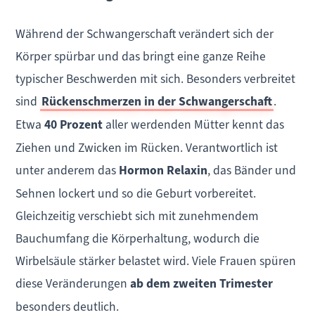
Während der Schwangerschaft verändert sich der
Körper spürbar und das bringt eine ganze Reihe
typischer Beschwerden mit sich. Besonders verbreitet
sind
Rückenschmerzen in der Schwangerschaft
.
Etwa
40 Prozent
aller werdenden Mütter kennt das
Ziehen und Zwicken im Rücken. Verantwortlich ist
unter anderem das
Hormon Relaxin
, das Bänder und
Sehnen lockert und so die Geburt vorbereitet.
Gleichzeitig verschiebt sich mit zunehmendem
Bauchumfang die Körperhaltung, wodurch die
Wirbelsäule stärker belastet wird. Viele Frauen spüren
diese Veränderungen
ab dem zweiten Trimester
besonders deutlich.