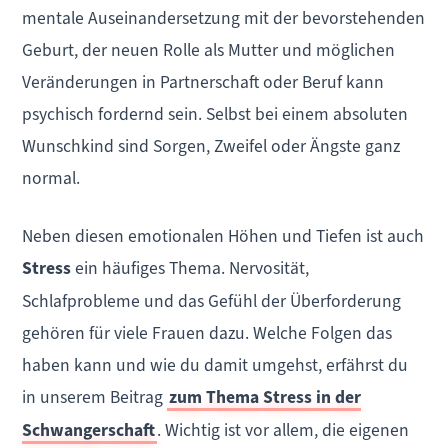
mentale Auseinandersetzung mit der bevorstehenden
Geburt, der neuen Rolle als Mutter und möglichen
Veränderungen in Partnerschaft oder Beruf kann
psychisch fordernd sein. Selbst bei einem absoluten
Wunschkind sind Sorgen, Zweifel oder Ängste ganz
normal.
Neben diesen emotionalen Höhen und Tiefen ist auch
Stress
ein häufiges Thema. Nervosität,
Schlafprobleme und das Gefühl der Überforderung
gehören für viele Frauen dazu. Welche Folgen das
haben kann und wie du damit umgehst, erfährst du
in unserem Beitrag
zum Thema Stress in der
Schwangerschaft
. Wichtig ist vor allem, die eigenen