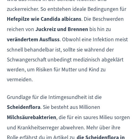
zuckerreicher. So entstehen ideale Bedingungen für
Hefepilze wie Candida albicans
. Die Beschwerden
reichen von
Juckreiz und Brennen
bis hin zu
verändertem Ausfluss
. Obwohl eine Infektion meist
schnell behandelbar ist, sollte sie während der
Schwangerschaft unbedingt medizinisch abgeklärt
werden, um Risiken für Mutter und Kind zu
vermeiden.
Grundlage für die Intimgesundheit ist die
Scheidenflora
. Sie besteht aus Millionen
Milchsäurebakterien
, die für ein saures Milieu sorgen
und Krankheitserreger abwehren. Mehr über ihre
Rolle erfährst du im Artikel zu
die Scheidenflora in