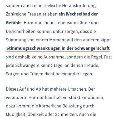
sondern auch eine seelische Herausforderung.
Zahlreiche Frauen erleben
ein Wechselbad der
Gefühle
. Hormone, neue Lebensumstände und
Unsicherheiten können dafür sorgen, dass die
Stimmung von einem Moment auf den anderen kippt.
Stimmungsschwankungen in der Schwangerschaft
sind deshalb keine Ausnahme, sondern die Regel. Fast
jede Schwangere kennt Tage, an denen Freude,
Sorgen und Tränen dicht beieinander liegen.
Dieses Auf und Ab hat mehrere Ursachen. Der
veränderte Hormonhaushalt verstärkt Emotionen,
dazu kommt die körperliche Belastung durch
Müdigkeit, Übelkeit oder Schmerzen. Auch die