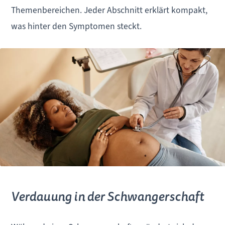
Themenbereichen. Jeder Abschnitt erklärt kompakt,
was hinter den Symptomen steckt.
Verdauung in der Schwangerschaft