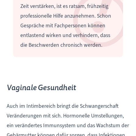
Zeit verstärken, ist es ratsam, frühzeitig
professionelle Hilfe anzunehmen. Schon
Gespräche mit Fachpersonen können
entlastend wirken und verhindern, dass
die Beschwerden chronisch werden.
Vaginale Gesundheit
Auch im Intimbereich bringt die Schwangerschaft
Veränderungen mit sich. Hormonelle Umstellungen,
ein verändertes Immunsystem und das Wachstum der
Gebärmutter können dafür sorgen, dass Infektionen