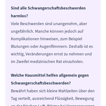
Sind alle Schwangerschaftsbeschwerden
harmlos?
Viele Beschwerden sind unangenehm, aber
ungefährlich. Manche können jedoch auf
Komplikationen hinweisen, zum Beispiel
Blutungen oder Augenflimmern. Deshalb ist es
wichtig, Veränderungen ernst zu nehmen und
im Zweifel medizinischen Rat einzuholen.
Welche Hausmittel helfen allgemein gegen
Schwangerschaftsbeschwerden?
Bewährt haben sich kleine Mahlzeiten über den
Tag verteilt, ausreichend Flüssigkeit, Bewegung
an der frischen Luft, Wärme bei Verspannungen