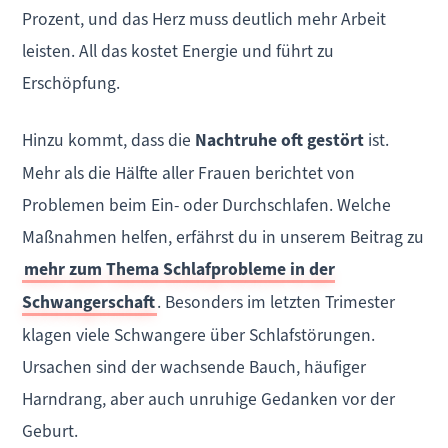
Prozent, und das Herz muss deutlich mehr Arbeit
leisten. All das kostet Energie und führt zu
Erschöpfung.
Hinzu kommt, dass die
Nachtruhe oft gestört
ist.
Mehr als die Hälfte aller Frauen berichtet von
Problemen beim Ein- oder Durchschlafen. Welche
Maßnahmen helfen, erfährst du in unserem Beitrag zu
mehr zum Thema Schlafprobleme in der
Schwangerschaft
. Besonders im letzten Trimester
klagen viele Schwangere über Schlafstörungen.
Ursachen sind der wachsende Bauch, häufiger
Harndrang, aber auch unruhige Gedanken vor der
Geburt.