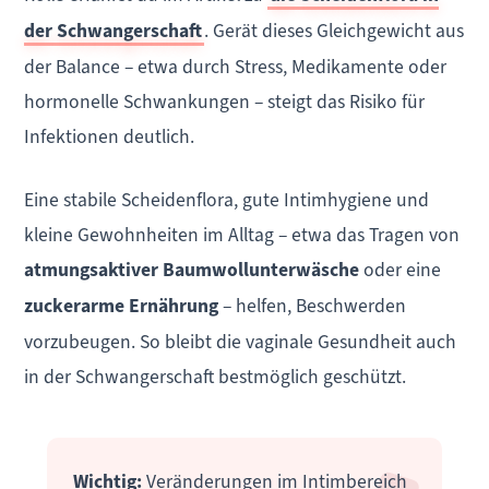
der Schwangerschaft
. Gerät dieses Gleichgewicht aus
der Balance – etwa durch Stress, Medikamente oder
hormonelle Schwankungen – steigt das Risiko für
Infektionen deutlich.
Eine stabile Scheidenflora, gute Intimhygiene und
kleine Gewohnheiten im Alltag – etwa das Tragen von
atmungsaktiver Baumwollunterwäsche
oder eine
zuckerarme Ernährung
– helfen, Beschwerden
vorzubeugen. So bleibt die vaginale Gesundheit auch
in der Schwangerschaft bestmöglich geschützt.
Wichtig:
Veränderungen im Intimbereich