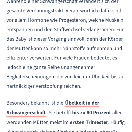
Während einer Schwangerschaft verändert sich der
gesamte Verdauungstrakt. Verantwortlich dafür sind
vor allem Hormone wie Progesteron, welche Muskeln
entspannen und den Stoffwechsel verlangsamen. Für
das Baby ist dieser Vorgang sinnvoll, denn der Körper
der Mutter kann so mehr Nährstoffe aufnehmen und
effizienter verwerten. Für viele Frauen bedeutet es
jedoch eine ganze Reihe unangenehmer
Begleiterscheinungen, die von leichter Übelkeit bis zu
hartnäckiger Verstopfung reichen.
Besonders bekannt ist die
Übelkeit in der
Schwangerschaft
. Sie betrifft
bis zu 80 Prozent
aller
werdenden Mütter, meist im
ersten Trimester
. Häufig