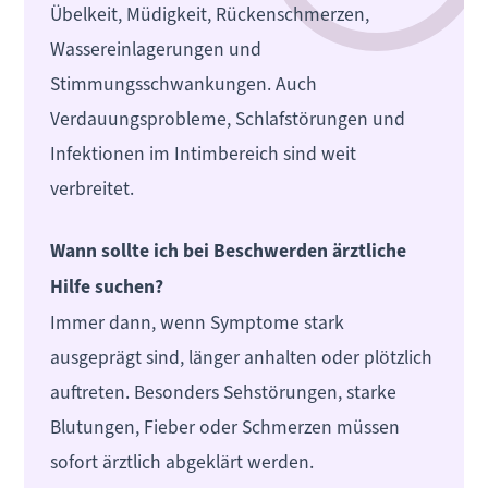
Übelkeit, Müdigkeit, Rückenschmerzen,
Wassereinlagerungen und
Stimmungsschwankungen. Auch
Verdauungsprobleme, Schlafstörungen und
Infektionen im Intimbereich sind weit
verbreitet.
Wann sollte ich bei Beschwerden ärztliche
Hilfe suchen?
Immer dann, wenn Symptome stark
ausgeprägt sind, länger anhalten oder plötzlich
auftreten. Besonders Sehstörungen, starke
Blutungen, Fieber oder Schmerzen müssen
sofort ärztlich abgeklärt werden.