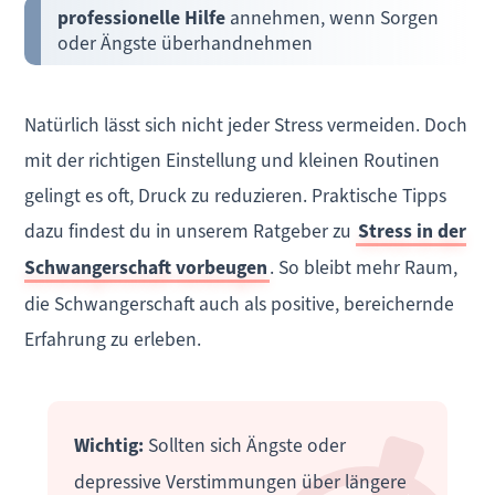
professionelle Hilfe
annehmen, wenn Sorgen
oder Ängste überhandnehmen
Natürlich lässt sich nicht jeder Stress vermeiden. Doch
mit der richtigen Einstellung und kleinen Routinen
gelingt es oft, Druck zu reduzieren. Praktische Tipps
dazu findest du in unserem Ratgeber zu
Stress in der
Schwangerschaft vorbeugen
. So bleibt mehr Raum,
die Schwangerschaft auch als positive, bereichernde
Erfahrung zu erleben.
Wichtig:
Sollten sich Ängste oder
depressive Verstimmungen über längere