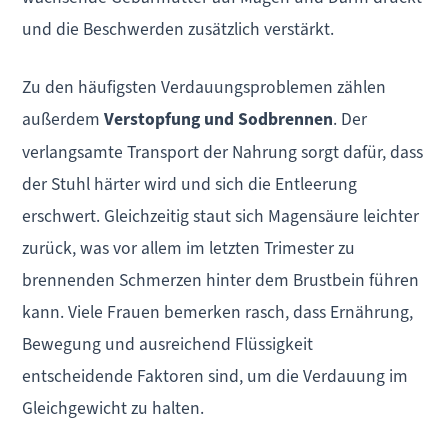
und die Beschwerden zusätzlich verstärkt.
Zu den häufigsten Verdauungsproblemen zählen
außerdem
Verstopfung und Sodbrennen
. Der
verlangsamte Transport der Nahrung sorgt dafür, dass
der Stuhl härter wird und sich die Entleerung
erschwert. Gleichzeitig staut sich Magensäure leichter
zurück, was vor allem im letzten Trimester zu
brennenden Schmerzen hinter dem Brustbein führen
kann. Viele Frauen bemerken rasch, dass Ernährung,
Bewegung und ausreichend Flüssigkeit
entscheidende Faktoren sind, um die Verdauung im
Gleichgewicht zu halten.