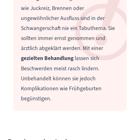
wie Juckreiz, Brennen oder
ungewöhnlicher Ausfluss sind in der
Schwangerschaft nie ein Tabuthema. Sie
sollten immer ernst genommen und
ärztlich abgeklärt werden. Mit einer
gezielten Behandlung
lassen sich
Beschwerden meist rasch lindern.
Unbehandelt können sie jedoch
Komplikationen wie Frühgeburten
begünstigen.