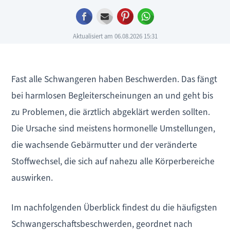
Facebook
E-mail
Pinterest
WhatsApp
Aktualisiert am 06.08.2026 15:31
Fast alle Schwangeren haben Beschwerden. Das fängt
bei harmlosen Begleiterscheinungen an und geht bis
zu Problemen, die ärztlich abgeklärt werden sollten.
Die Ursache sind meistens hormonelle Umstellungen,
die wachsende Gebärmutter und der veränderte
Stoffwechsel, die sich auf nahezu alle Körperbereiche
auswirken.
Im nachfolgenden Überblick findest du die häufigsten
Schwangerschaftsbeschwerden, geordnet nach