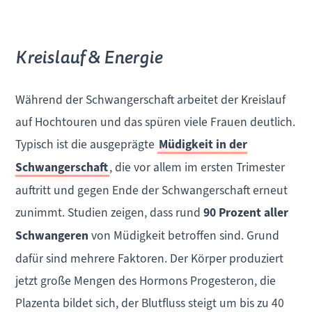
Kreislauf & Energie
Während der Schwangerschaft arbeitet der Kreislauf
auf Hochtouren und das spüren viele Frauen deutlich.
Typisch ist die ausgeprägte
Müdigkeit in der
Schwangerschaft
, die vor allem im ersten Trimester
auftritt und gegen Ende der Schwangerschaft erneut
zunimmt. Studien zeigen, dass rund
90 Prozent aller
Schwangeren
von Müdigkeit betroffen sind. Grund
dafür sind mehrere Faktoren. Der Körper produziert
jetzt große Mengen des Hormons Progesteron, die
Plazenta bildet sich, der Blutfluss steigt um bis zu 40