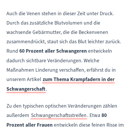
Auch die Venen stehen in dieser Zeit unter Druck.
Durch das zusätzliche Blutvolumen und die
wachsende Gebärmutter, die die Beckenvenen
zusammendrückt, staut sich das Blut leichter zurück.
Rund
60 Prozent aller Schwangeren
entwickeln
dadurch sichtbare Veränderungen. Welche
Maßnahmen Linderung verschaffen, erfährst du in
unserem Artikel
zum Thema Krampfadern in der
Schwangerschaft
.
Zu den typischen optischen Veränderungen zählen
außerdem
Schwangerschaftsstreifen
. Etwa
80
Prozent aller Frauen
entwickeln diese feinen Risse im