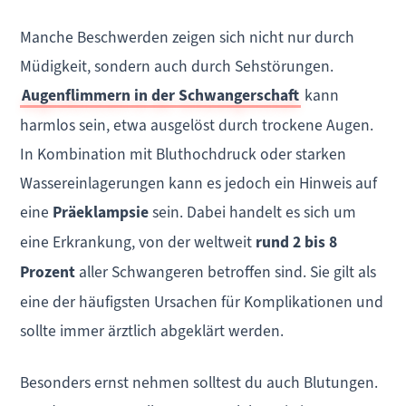
Manche Beschwerden zeigen sich nicht nur durch
Müdigkeit, sondern auch durch Sehstörungen.
Augenflimmern in der Schwangerschaft
kann
harmlos sein, etwa ausgelöst durch trockene Augen.
In Kombination mit Bluthochdruck oder starken
Wassereinlagerungen kann es jedoch ein Hinweis auf
eine
Präeklampsie
sein. Dabei handelt es sich um
eine Erkrankung, von der weltweit
rund 2 bis 8
Prozent
aller Schwangeren betroffen sind. Sie gilt als
eine der häufigsten Ursachen für Komplikationen und
sollte immer ärztlich abgeklärt werden.
Besonders ernst nehmen solltest du auch Blutungen.