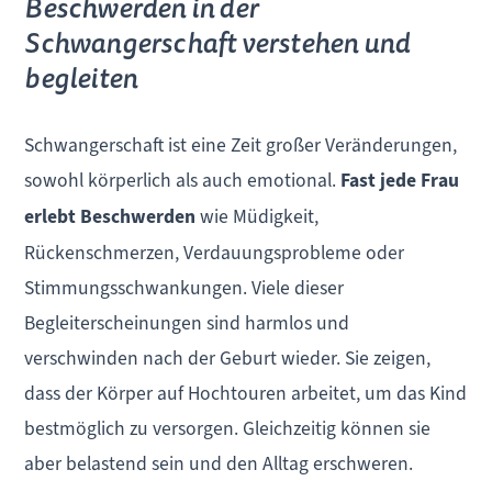
Beschwerden in der
Schwangerschaft verstehen und
begleiten
Schwangerschaft ist eine Zeit großer Veränderungen,
sowohl körperlich als auch emotional.
Fast jede Frau
erlebt Beschwerden
wie Müdigkeit,
Rückenschmerzen, Verdauungsprobleme oder
Stimmungsschwankungen. Viele dieser
Begleiterscheinungen sind harmlos und
verschwinden nach der Geburt wieder. Sie zeigen,
dass der Körper auf Hochtouren arbeitet, um das Kind
bestmöglich zu versorgen. Gleichzeitig können sie
aber belastend sein und den Alltag erschweren.