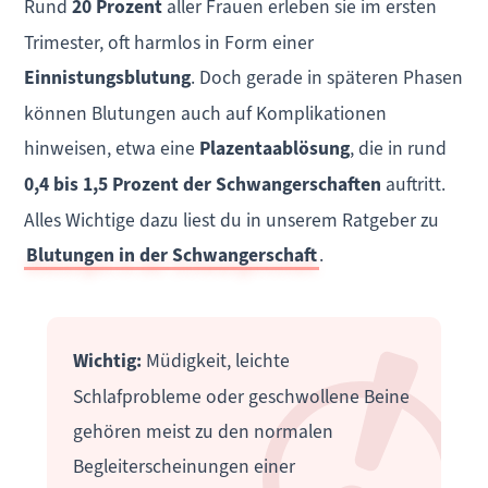
Rund
20 Prozent
aller Frauen erleben sie im ersten
Trimester, oft harmlos in Form einer
Einnistungsblutung
. Doch gerade in späteren Phasen
können Blutungen auch auf Komplikationen
hinweisen, etwa eine
Plazentaablösung
, die in rund
0,4 bis 1,5 Prozent der Schwangerschaften
auftritt.
Alles Wichtige dazu liest du in unserem Ratgeber zu
Blutungen in der Schwangerschaft
.
Wichtig:
Müdigkeit, leichte
Schlafprobleme oder geschwollene Beine
gehören meist zu den normalen
Begleiterscheinungen einer