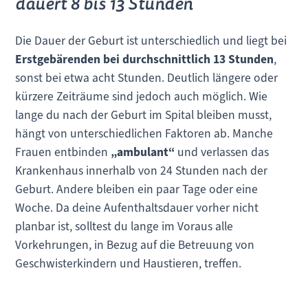
dauert 8 bis 13 Stunden
Die Dauer der Geburt ist unterschiedlich und liegt bei
Erstgebärenden bei durchschnittlich 13 Stunden
,
sonst bei etwa acht Stunden. Deutlich längere oder
kürzere Zeiträume sind jedoch auch möglich. Wie
lange du nach der Geburt im Spital bleiben musst,
hängt von unterschiedlichen Faktoren ab. Manche
Frauen entbinden
„ambulant“
und verlassen das
Krankenhaus innerhalb von 24 Stunden nach der
Geburt. Andere bleiben ein paar Tage oder eine
Woche. Da deine Aufenthaltsdauer vorher nicht
planbar ist, solltest du lange im Voraus alle
Vorkehrungen, in Bezug auf die Betreuung von
Geschwisterkindern und Haustieren, treffen.