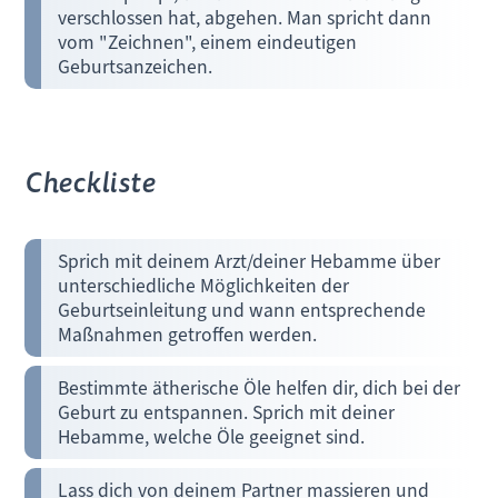
verschlossen hat, abgehen. Man spricht dann
vom "Zeichnen", einem eindeutigen
Geburtsanzeichen.
Checkliste
Sprich mit deinem Arzt/deiner Hebamme über
unterschiedliche Möglichkeiten der
Geburtseinleitung und wann entsprechende
Maßnahmen getroffen werden.
Bestimmte ätherische Öle helfen dir, dich bei der
Geburt zu entspannen. Sprich mit deiner
Hebamme, welche Öle geeignet sind.
Lass dich von deinem Partner massieren und