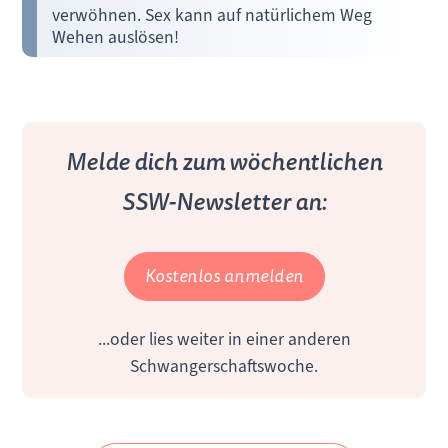
verwöhnen. Sex kann auf natürlichem Weg
Wehen auslösen!
Melde dich zum wöchentlichen
SSW-Newsletter an:
Kostenlos anmelden
...oder lies weiter in einer anderen
Schwangerschaftswoche.