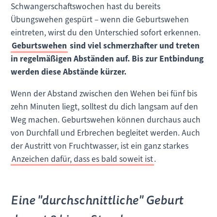
Schwangerschaftswochen hast du bereits
Übungswehen gespürt – wenn die Geburtswehen
eintreten, wirst du den Unterschied sofort erkennen.
Geburtswehen
sind viel schmerzhafter und treten
in regelmäßigen Abständen auf. Bis zur Entbindung
werden diese Abstände kürzer.
Wenn der Abstand zwischen den Wehen bei fünf bis
zehn Minuten liegt, solltest du dich langsam auf den
Weg machen. Geburtswehen können durchaus auch
von Durchfall und Erbrechen begleitet werden. Auch
der Austritt von Fruchtwasser, ist ein ganz starkes
Anzeichen dafür, dass es bald soweit ist
.
Eine "durchschnittliche" Geburt