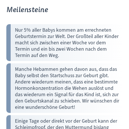
Meilensteine
Nur 5% aller Babys kommen am errechneten
Geburtstermin zur Welt. Der Großteil aller Kinder
macht sich zwischen einer Woche vor dem
Termin und ein bis zwei Wochen nach dem
Termin auf den Weg.
Manche Hebammen gehen davon aus, dass das
Baby selbst den Startschuss zur Geburt gibt.
Andere wiederum meinen, dass eine bestimmte
Hormonkonzentration die Wehen auslöst und
das wiederum ein Signal für das Kind ist, sich zur
den Geburtskanal zu schieben. Wir wünschen dir
eine wunderschöne Geburt!
Einige Tage oder direkt vor der Geburt kann der
Schleimpfropf, der den Muttermund bislang