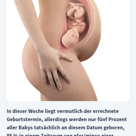
In dieser Woche liegt vermutlich der errechnete
Geburtstermin, allerdings werden nur fünf Prozent
aller Babys tatsächlich an diesem Datum geboren,
95 % in einem Zeitraum von plus/minus einer