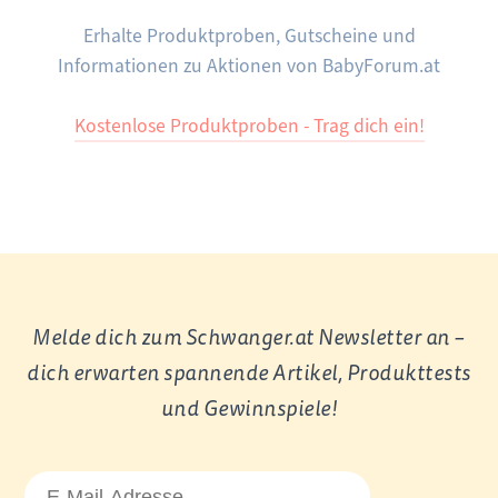
Erhalte Produktproben, Gutscheine und
Informationen zu Aktionen von BabyForum.at
Kostenlose Produktproben - Trag dich ein!
Melde dich zum Schwanger.at Newsletter an –
dich erwarten spannende Artikel, Produkttests
und Gewinnspiele!
E-