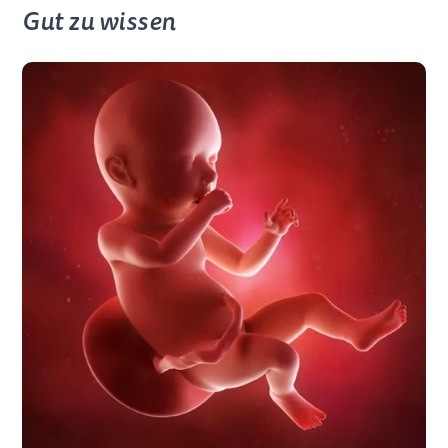
Gut zu wissen