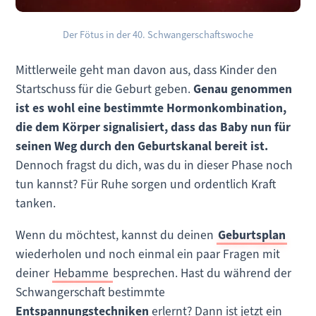
Der Fötus in der 40. Schwangerschaftswoche
Mittlerweile geht man davon aus, dass Kinder den
Startschuss für die Geburt geben.
Genau genommen
ist es wohl eine bestimmte Hormonkombination,
die dem Körper signalisiert, dass das Baby nun für
seinen Weg durch den Geburtskanal bereit ist.
Dennoch fragst du dich, was du in dieser Phase noch
tun kannst? Für Ruhe sorgen und ordentlich Kraft
tanken.
Wenn du möchtest, kannst du deinen
Geburtsplan
wiederholen und noch einmal ein paar Fragen mit
deiner
Hebamme
besprechen. Hast du während der
Schwangerschaft bestimmte
Entspannungstechniken
erlernt? Dann ist jetzt ein