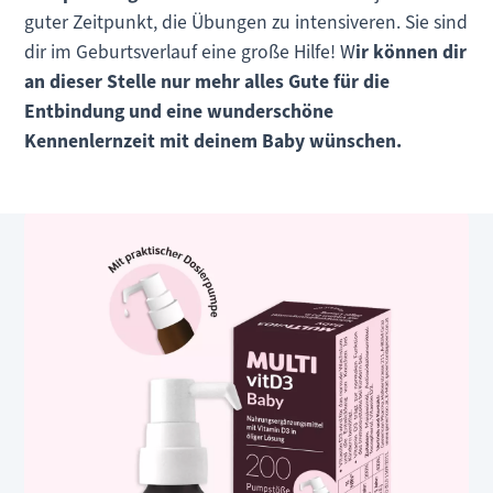
guter Zeitpunkt, die Übungen zu intensiveren. Sie sind
dir im Geburtsverlauf eine große Hilfe! W
ir können dir
an dieser Stelle nur mehr alles Gute für die
Entbindung und eine wunderschöne
Kennenlernzeit mit deinem Baby wünschen.