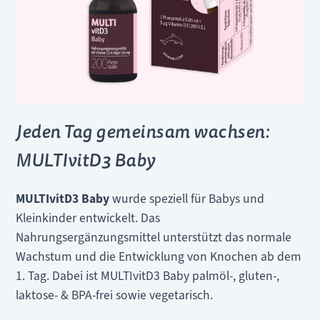
Jeden Tag gemeinsam wachsen:
MULTI
vitD3
Baby
MULTIvitD3 Baby
wurde speziell für Babys und
Kleinkinder entwickelt. Das
Nahrungsergänzungsmittel unterstützt das normale
Wachstum und die Entwicklung von Knochen ab dem
1. Tag. Dabei ist MULTIvitD3 Baby palmöl-, gluten-,
laktose- & BPA-frei sowie vegetarisch.