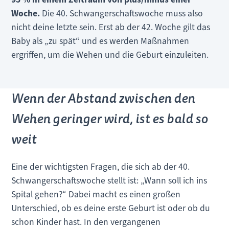
Woche.
Die 40. Schwangerschaftswoche muss also
nicht deine letzte sein. Erst ab der 42. Woche gilt das
Baby als „zu spät“ und es werden Maßnahmen
ergriffen, um die Wehen und die Geburt einzuleiten.
Wenn der Abstand zwischen den
Wehen geringer wird, ist es bald so
weit
Eine der wichtigsten Fragen, die sich ab der 40.
Schwangerschaftswoche stellt ist: „Wann soll ich ins
Spital gehen?“ Dabei macht es einen großen
Unterschied, ob es deine erste Geburt ist oder ob du
schon Kinder hast. In den vergangenen