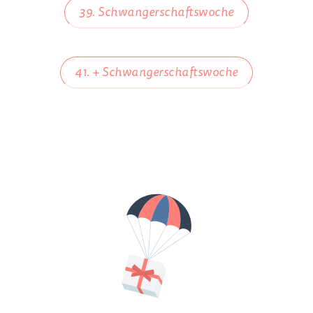
39. Schwangerschaftswoche
41. + Schwangerschaftswoche