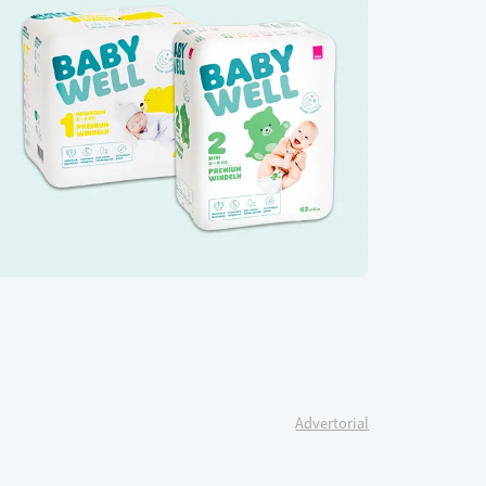
Advertorial