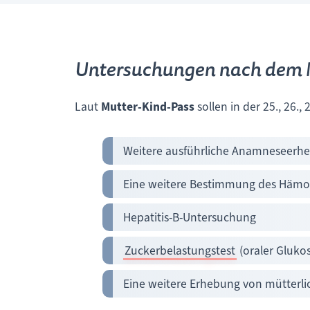
Untersuchungen nach dem 
Laut
Mutter-Kind-Pass
sollen in der 25., 26.
Weitere ausführliche Anamneseerh
Eine weitere Bestimmung des Hämo
Hepatitis-B-Untersuchung
Zuckerbelastungstest
(oraler Glukos
Eine weitere Erhebung von mütterli