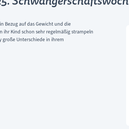
25. Schwangerschaftswoch
n in Bezug auf das Gewicht und die
n ihr Kind schon sehr regelmäßig strampeln
 große Unterschiede in ihrem