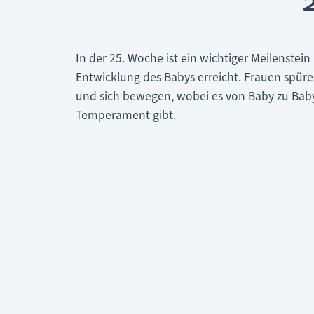
In der 25. Woche ist ein wichtiger Meilenstei
Entwicklung des Babys erreicht. Frauen spüre
und sich bewegen, wobei es von Baby zu Baby
Temperament gibt.