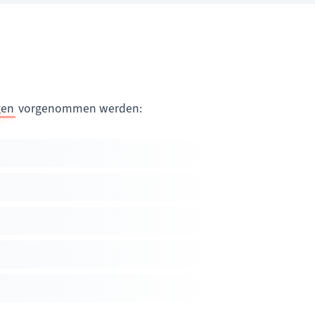
gen
vorgenommen werden: