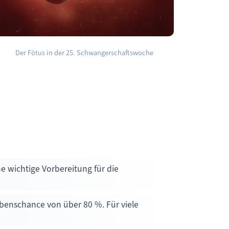
Der Fötus in der 25. Schwangerschaftswoche
e wichtige Vorbereitung für die
benschance von über 80 %. Für viele