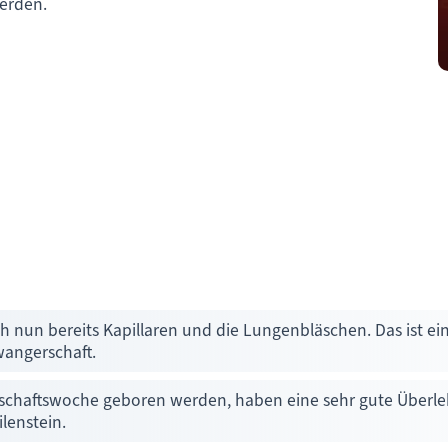
werden.
h nun bereits Kapillaren und die Lungenbläschen. Das ist ein
angerschaft.
schaftswoche geboren werden, haben eine sehr gute Überle
lenstein.