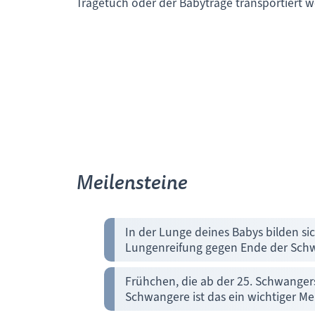
Tragetuch oder der Babytrage transportiert 
Meilensteine
In der Lunge deines Babys bilden sic
Lungenreifung gegen Ende der Schw
Frühchen, die ab der 25. Schwanger
Schwangere ist das ein wichtiger Mei