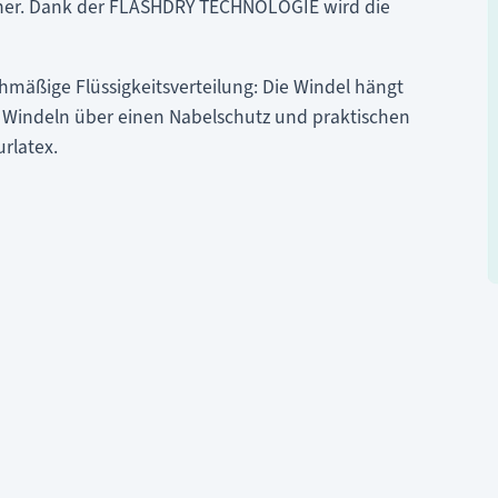
icher. Dank der FLASHDRY TECHNOLOGIE wird die
chmäßige Flüssigkeitsverteilung: Die Windel hängt
 Windeln über einen Nabelschutz und praktischen
rlatex.