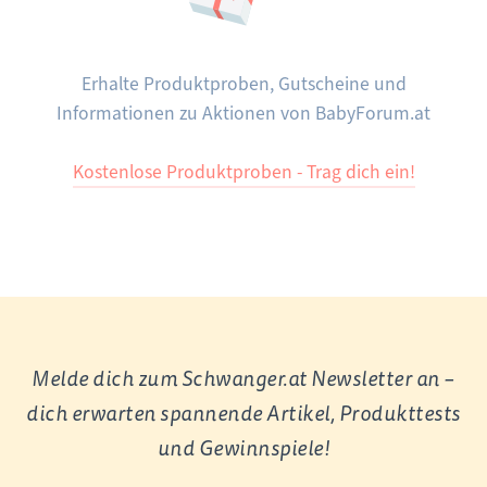
Erhalte Produktproben, Gutscheine und
Informationen zu Aktionen von BabyForum.at
Kostenlose Produktproben - Trag dich ein!
Melde dich zum Schwanger.at Newsletter an –
dich erwarten spannende Artikel, Produkttests
und Gewinnspiele!