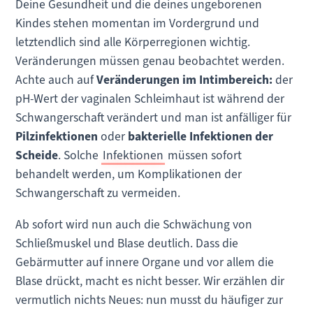
Deine Gesundheit und die deines ungeborenen
Kindes stehen momentan im Vordergrund und
letztendlich sind alle Körperregionen wichtig.
Veränderungen müssen genau beobachtet werden.
Achte auch auf
Veränderungen im Intimbereich:
der
pH-Wert der vaginalen Schleimhaut ist während der
Schwangerschaft verändert und man ist anfälliger für
Pilzinfektionen
oder
bakterielle Infektionen der
Scheide
. Solche
Infektionen
müssen sofort
behandelt werden, um Komplikationen der
Schwangerschaft zu vermeiden.
Ab sofort wird nun auch die Schwächung von
Schließmuskel und Blase deutlich. Dass die
Gebärmutter auf innere Organe und vor allem die
Blase drückt, macht es nicht besser. Wir erzählen dir
vermutlich nichts Neues: nun musst du häufiger zur