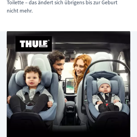
Toilette – das ändert sich übrigens bis zur Geburt
nicht mehr.