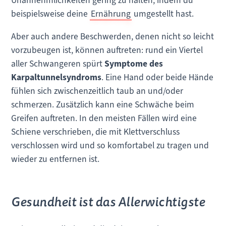
Unannehmlichkeiten gering zu halten, indem du
beispielsweise deine
Ernährung
umgestellt hast.
Aber auch andere Beschwerden, denen nicht so leicht
vorzubeugen ist, können auftreten: rund ein Viertel
aller Schwangeren spürt
Symptome des
Karpaltunnelsyndroms
. Eine Hand oder beide Hände
fühlen sich zwischenzeitlich taub an und/oder
schmerzen. Zusätzlich kann eine Schwäche beim
Greifen auftreten. In den meisten Fällen wird eine
Schiene verschrieben, die mit Klettverschluss
verschlossen wird und so komfortabel zu tragen und
wieder zu entfernen ist.
Gesundheit ist das Allerwichtigste