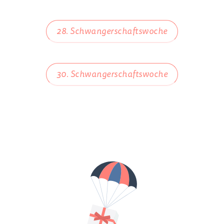
28. Schwangerschaftswoche
30. Schwangerschaftswoche