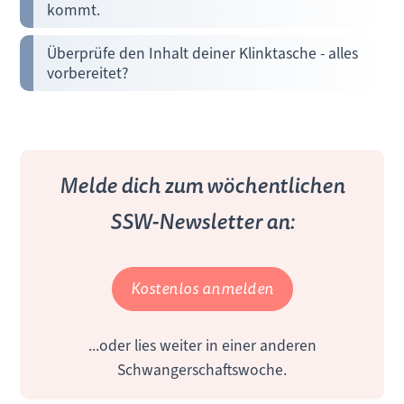
kommt.
Überprüfe den Inhalt deiner Klinktasche - alles
vorbereitet?
Melde dich zum wöchentlichen
SSW-Newsletter an:
Kostenlos anmelden
...oder lies weiter in einer anderen
Schwangerschaftswoche.