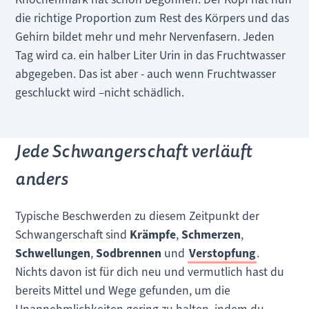
die richtige Proportion zum Rest des Körpers und das
Gehirn bildet mehr und mehr Nervenfasern. Jeden
Tag wird ca. ein halber Liter Urin in das Fruchtwasser
abgegeben. Das ist aber - auch wenn Fruchtwasser
geschluckt wird –nicht schädlich.
Jede Schwangerschaft verläuft
anders
Typische Beschwerden zu diesem Zeitpunkt der
Schwangerschaft sind
Krämpfe
,
Schmerzen
,
Schwellungen
,
Sodbrennen
und
Verstopfung
.
Nichts davon ist für dich neu und vermutlich hast du
bereits Mittel und Wege gefunden, um die