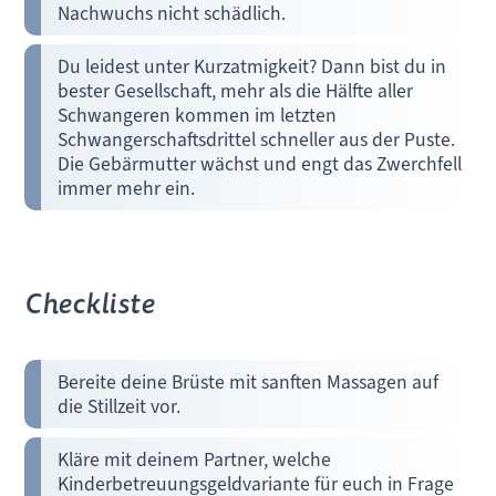
Nachwuchs nicht schädlich.
Du leidest unter Kurzatmigkeit? Dann bist du in
bester Gesellschaft, mehr als die Hälfte aller
Schwangeren kommen im letzten
Schwangerschaftsdrittel schneller aus der Puste.
Die Gebärmutter wächst und engt das Zwerchfell
immer mehr ein.
Checkliste
Bereite deine Brüste mit sanften Massagen auf
die Stillzeit vor.
Kläre mit deinem Partner, welche
Kinderbetreuungsgeldvariante für euch in Frage