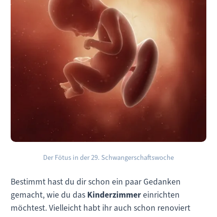
Der Fötus in der 29. Schwangerschaftswoche
Bestimmt hast du dir schon ein paar Gedanken
gemacht, wie du das
Kinderzimmer
einrichten
möchtest. Vielleicht habt ihr auch schon renoviert