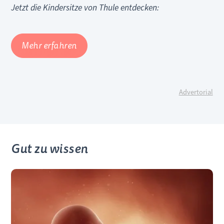
Jetzt die Kindersitze von Thule entdecken:
Mehr erfahren
Advertorial
Gut zu wissen