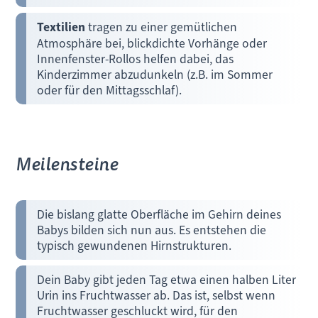
Textilien
tragen zu einer gemütlichen
Atmosphäre bei, blickdichte Vorhänge oder
Innenfenster-Rollos helfen dabei, das
Kinderzimmer abzudunkeln (z.B. im Sommer
oder für den Mittagsschlaf).
Meilensteine
Die bislang glatte Oberfläche im Gehirn deines
Babys bilden sich nun aus. Es entstehen die
typisch gewundenen Hirnstrukturen.
Dein Baby gibt jeden Tag etwa einen halben Liter
Urin ins Fruchtwasser ab. Das ist, selbst wenn
Fruchtwasser geschluckt wird, für den