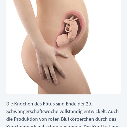
Die Knochen des Fötus sind Ende der 29.
Schwangerschaftswoche vollständig entwickelt. Auch
die Produktion von roten Blutkörperchen durch das
Knochenmark hat schon begonnen. Der Kopf hat nun