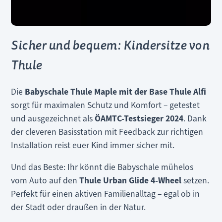
Sicher und bequem: Kindersitze von
Thule
Die
Babyschale Thule Maple mit der Base Thule Alfi
sorgt für maximalen Schutz und Komfort – getestet
und ausgezeichnet als
ÖAMTC-Testsieger 2024
. Dank
der cleveren Basisstation mit Feedback zur richtigen
Installation reist euer Kind immer sicher mit.
Und das Beste: Ihr könnt die Babyschale mühelos
vom Auto auf den
Thule Urban Glide 4-Wheel
setzen.
Perfekt für einen aktiven Familienalltag – egal ob in
der Stadt oder draußen in der Natur.