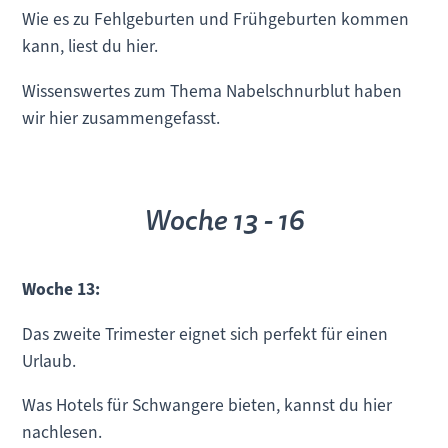
Wie es zu Fehlgeburten und Frühgeburten kommen
kann, liest du hier.
Wissenswertes zum Thema Nabelschnurblut haben
wir hier zusammengefasst.
Woche 13 - 16
Woche 13:
Das zweite Trimester eignet sich perfekt für einen
Urlaub.
Was Hotels für Schwangere bieten, kannst du hier
nachlesen.