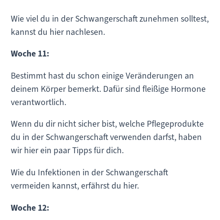
Wie viel du in der Schwangerschaft zunehmen solltest,
kannst du hier nachlesen.
Woche 11:
Bestimmt hast du schon einige Veränderungen an
deinem Körper bemerkt. Dafür sind fleißige Hormone
verantwortlich.
Wenn du dir nicht sicher bist, welche Pflegeprodukte
du in der Schwangerschaft verwenden darfst, haben
wir hier ein paar Tipps für dich.
Wie du Infektionen in der Schwangerschaft
vermeiden kannst, erfährst du hier.
Woche 12: