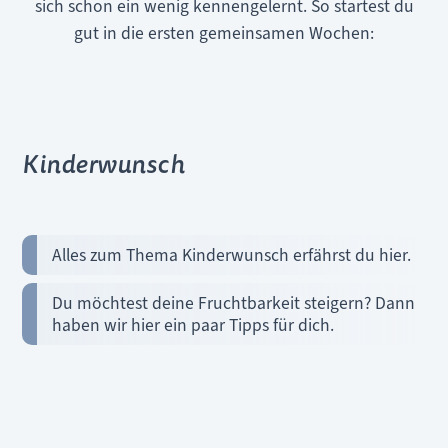
sich schon ein wenig kennengelernt. So startest du
gut in die ersten gemeinsamen Wochen:
Kinderwunsch
Alles zum Thema Kinderwunsch erfährst du hier.
Du möchtest deine Fruchtbarkeit steigern? Dann
haben wir hier ein paar Tipps für dich.