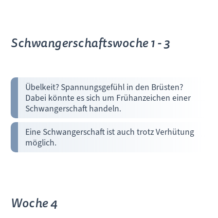
Schwangerschaftswoche 1 - 3
Übelkeit? Spannungsgefühl in den Brüsten?
Dabei könnte es sich um Frühanzeichen einer
Schwangerschaft handeln.
Eine Schwangerschaft ist auch trotz Verhütung
möglich.
Woche 4