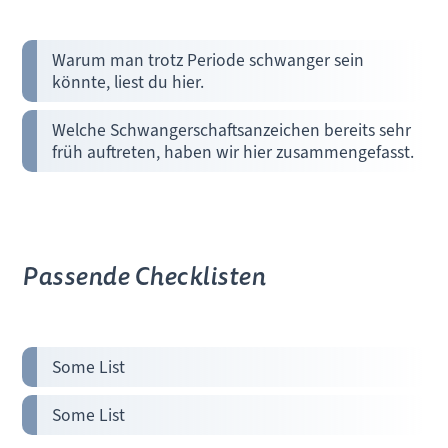
Warum man trotz Periode schwanger sein
könnte, liest du hier.
Welche Schwangerschaftsanzeichen bereits sehr
früh auftreten, haben wir hier zusammengefasst.
Passende Checklisten
Some List
Some List