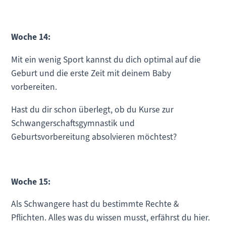
Woche 14:
Mit ein wenig Sport kannst du dich optimal auf die
Geburt und die erste Zeit mit deinem Baby
vorbereiten.
Hast du dir schon überlegt, ob du Kurse zur
Schwangerschaftsgymnastik und
Geburtsvorbereitung absolvieren möchtest?
Woche 15:
Als Schwangere hast du bestimmte Rechte &
Pflichten. Alles was du wissen musst, erfährst du hier.