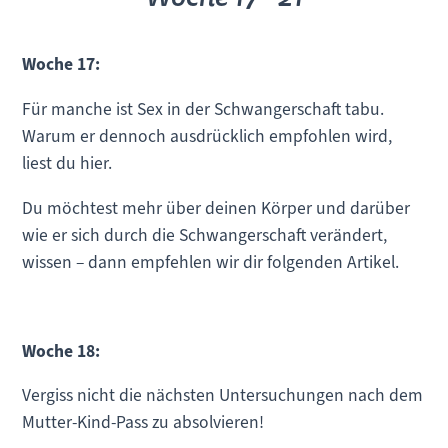
Woche 17:
Für manche ist Sex in der Schwangerschaft tabu.
Warum er dennoch ausdrücklich empfohlen wird,
liest du hier.
Du möchtest mehr über deinen Körper und darüber
wie er sich durch die Schwangerschaft verändert,
wissen – dann empfehlen wir dir folgenden Artikel.
Woche 18:
Vergiss nicht die nächsten Untersuchungen nach dem
Mutter-Kind-Pass zu absolvieren!