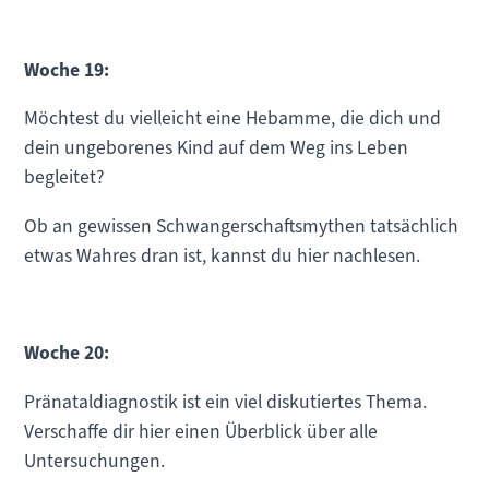
Woche 19:
Möchtest du vielleicht eine Hebamme, die dich und
dein ungeborenes Kind auf dem Weg ins Leben
begleitet?
Ob an gewissen Schwangerschaftsmythen tatsächlich
etwas Wahres dran ist, kannst du hier nachlesen.
Woche 20:
Pränataldiagnostik ist ein viel diskutiertes Thema.
Verschaffe dir hier einen Überblick über alle
Untersuchungen.