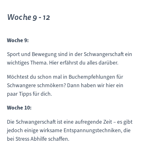
Woche 9 - 12
Woche 9:
Sport und Bewegung sind in der Schwangerschaft ein
wichtiges Thema. Hier erfährst du alles darüber.
Möchtest du schon mal in Buchempfehlungen für
Schwangere schmökern? Dann haben wir hier ein
paar Tipps für dich.
Woche 10:
Die Schwangerschaft ist eine aufregende Zeit – es gibt
jedoch einige wirksame Entspannungstechniken, die
bei Stress Abhilfe schaffen.