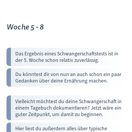
Woche 5 - 8
Das Ergebnis eines Schwangerschaftstests ist in
der 5. Woche schon relativ zuverlässig.
Du könntest dir von nun an auch schon ein paar
Gedanken über deine Ernährung machen.
Vielleicht möchtest du deine Schwangerschaft in
einem Tagebuch dokumentieren? Jetzt wäre ein
guter Zeitpunkt, um damit zu beginnen.
Hier liest du außerdem alles über typische