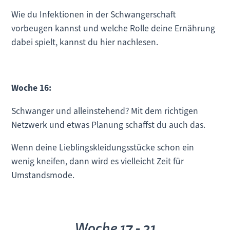
Wie du Infektionen in der Schwangerschaft
vorbeugen kannst und welche Rolle deine Ernährung
dabei spielt, kannst du hier nachlesen.
Woche 16:
Schwanger und alleinstehend? Mit dem richtigen
Netzwerk und etwas Planung schaffst du auch das.
Wenn deine Lieblingskleidungsstücke schon ein
wenig kneifen, dann wird es vielleicht Zeit für
Umstandsmode.
Woche 17 - 21