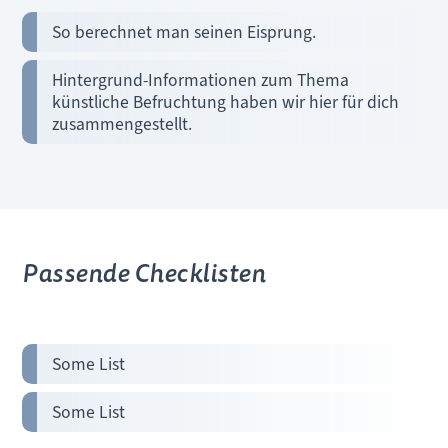
So berechnet man seinen Eisprung.
Hintergrund-Informationen zum Thema
künstliche Befruchtung haben wir hier für dich
zusammengestellt.
Passende Checklisten
Some List
Some List