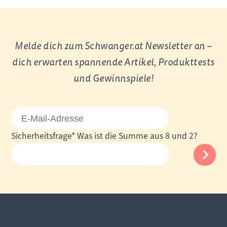
Melde dich zum Schwanger.at Newsletter an –
dich erwarten spannende Artikel, Produkttests
und Gewinnspiele!
E-
Mail-
Pflichtfeld
Sicherheitsfrage
*
Was ist die Summe aus 8 und 2?
Adresse