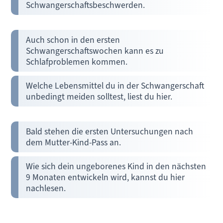
Schwangerschaftsbeschwerden.
Auch schon in den ersten
Schwangerschaftswochen kann es zu
Schlafproblemen kommen.
Welche Lebensmittel du in der Schwangerschaft
unbedingt meiden solltest, liest du hier.
Bald stehen die ersten Untersuchungen nach
dem Mutter-Kind-Pass an.
Wie sich dein ungeborenes Kind in den nächsten
9 Monaten entwickeln wird, kannst du hier
nachlesen.