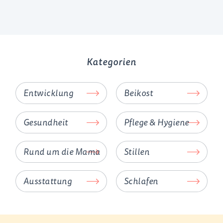
Kategorien
Entwicklung
Beikost
Gesundheit
Pflege & Hygiene
Rund um die Mama
Stillen
Ausstattung
Schlafen