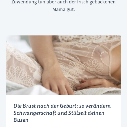
Zuwendung tun aber auch der frisch gebackenen
Mama gut.
Die Brust nach der Geburt: so verändern
Schwangerschaft und Stillzeit deinen
Busen