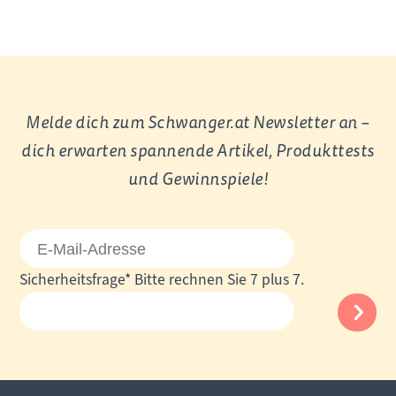
Melde dich zum Schwanger.at Newsletter an –
dich erwarten spannende Artikel, Produkttests
und Gewinnspiele!
E-
Mail-
Pflichtfeld
Sicherheitsfrage
*
Bitte rechnen Sie 7 plus 7.
Adresse