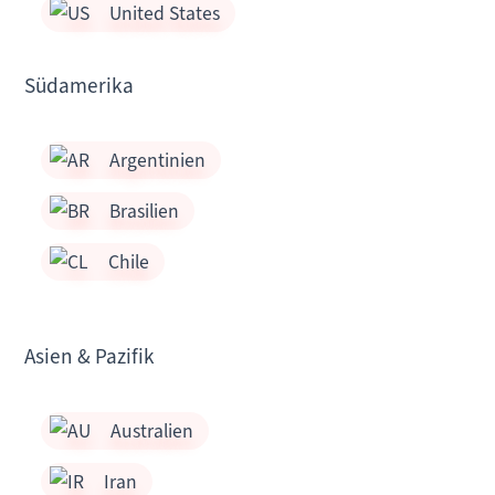
United States
Südamerika
Argentinien
Brasilien
Chile
Asien & Pazifik
Australien
Iran