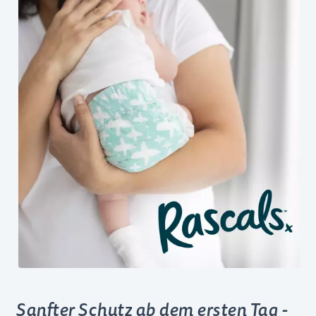
Sanfter Schutz ab dem ersten Tag -