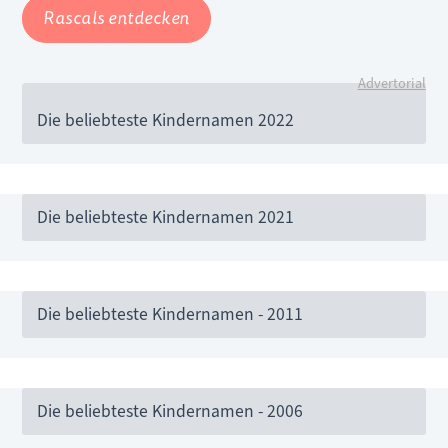
Rascals entdecken
Advertorial
Die beliebteste Kindernamen 2022
Die beliebteste Kindernamen 2021
Die beliebteste Kindernamen - 2011
Die beliebteste Kindernamen - 2006