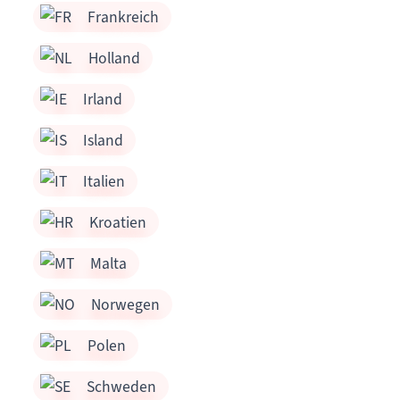
Frankreich
Holland
Irland
Island
Italien
Kroatien
Malta
Norwegen
Polen
Schweden