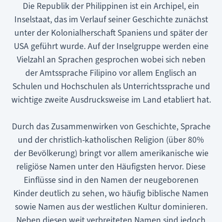
Die Republik der Philippinen ist ein Archipel, ein
Inselstaat, das im Verlauf seiner Geschichte zunächst
unter der Kolonialherschaft Spaniens und später der
USA geführt wurde. Auf der Inselgruppe werden eine
Vielzahl an Sprachen gesprochen wobei sich neben
der Amtssprache Filipino vor allem Englisch an
Schulen und Hochschulen als Unterrichtssprache und
wichtige zweite Ausdrucksweise im Land etabliert hat.
Durch das Zusammenwirken von Geschichte, Sprache
und der christlich-katholischen Religion (über 80%
der Bevölkerung) bringt vor allem amerikanische wie
religiöse Namen unter den Häufigsten hervor. Diese
Einflüsse sind in den Namen der neugeborenen
Kinder deutlich zu sehen, wo häufig biblische Namen
sowie Namen aus der westlichen Kultur dominieren.
Neben diesen weit verbreiteten Namen sind jedoch