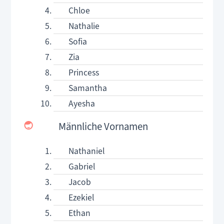
Chloe
Nathalie
Sofia
Zia
Princess
Samantha
Ayesha
Männliche Vornamen
Nathaniel
Gabriel
Jacob
Ezekiel
Ethan