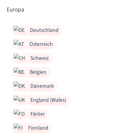
Europa
Deutschland
Österreich
Schweiz
Belgien
Dänemark
England (Wales)
Färöer
Finnland