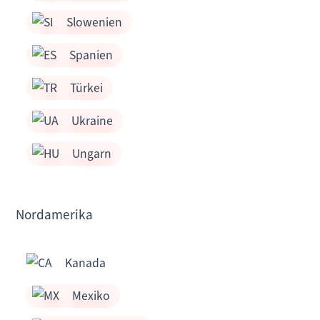
Slowenien
Spanien
Türkei
Ukraine
Ungarn
Nordamerika
Kanada
Mexiko