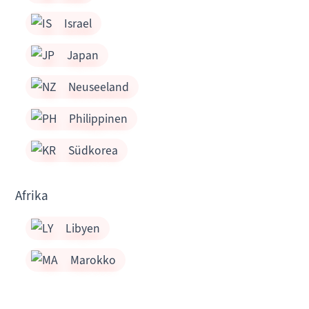
Israel
Japan
Neuseeland
Philippinen
Südkorea
Afrika
Libyen
Marokko