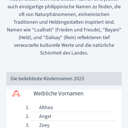
auch einzigartige philippinische Namen zu finden, die
oft von Naturphänomenen, einheimischen
Traditionen und Heldengestalten inspiriert sind.
Namen wie "Lualhati" (Frieden und Freude), "Bayani"
(Held), und "Dalisay" (Rein) reflektieren tief
verwurzelte kulturelle Werte und die natürliche
Schönheit des Landes.
Die beliebteste Kindernamen 2023
Weibliche Vornamen
Althea
Angel
Zoey