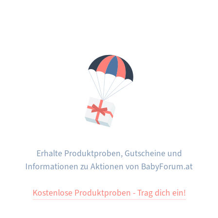
Erhalte Produktproben, Gutscheine und
Informationen zu Aktionen von BabyForum.at
Kostenlose Produktproben - Trag dich ein!