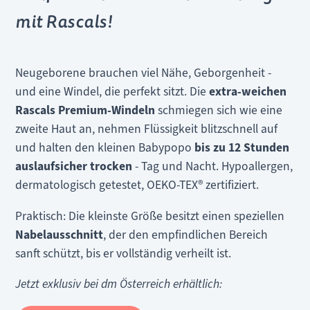
mit Rascals!
Neugeborene brauchen viel Nähe, Geborgenheit -
und eine Windel, die perfekt sitzt. Die
extra-weichen
Rascals Premium-Windeln
schmiegen sich wie eine
zweite Haut an, nehmen Flüssigkeit blitzschnell auf
und halten den kleinen Babypopo
bis zu 12 Stunden
auslaufsicher trocken
- Tag und Nacht. Hypoallergen,
dermatologisch getestet, OEKO-TEX® zertifiziert.
Praktisch: Die kleinste Größe besitzt einen speziellen
Nabelausschnitt
, der den empfindlichen Bereich
sanft schützt, bis er vollständig verheilt ist.
Jetzt exklusiv bei dm Österreich erhältlich: