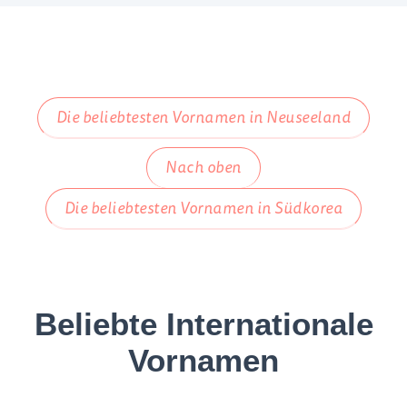
Die beliebtesten Vornamen in Neuseeland
Nach oben
Die beliebtesten Vornamen in Südkorea
Beliebte Internationale
Vornamen