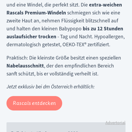
und eine Windel, die perfekt sitzt. Die
extra-weichen
Rascals Premium-Windeln
schmiegen sich wie eine
zweite Haut an, nehmen Flüssigkeit blitzschnell auf
und halten den kleinen Babypopo
bis zu 12 Stunden
auslaufsicher trocken
- Tag und Nacht. Hypoallergen,
dermatologisch getestet, OEKO-TEX® zertifiziert.
Praktisch: Die kleinste Größe besitzt einen speziellen
Nabelausschnitt
, der den empfindlichen Bereich
sanft schützt, bis er vollständig verheilt ist.
Jetzt exklusiv bei dm Österreich erhältlich:
Rascals entdecken
Advertorial