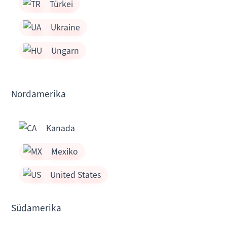
Türkei
Ukraine
Ungarn
Nordamerika
Kanada
Mexiko
United States
Südamerika