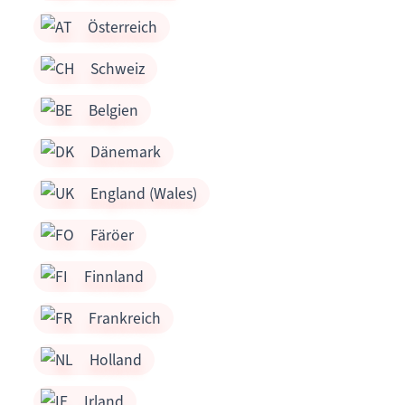
Österreich
Schweiz
Belgien
Dänemark
England (Wales)
Färöer
Finnland
Frankreich
Holland
Irland