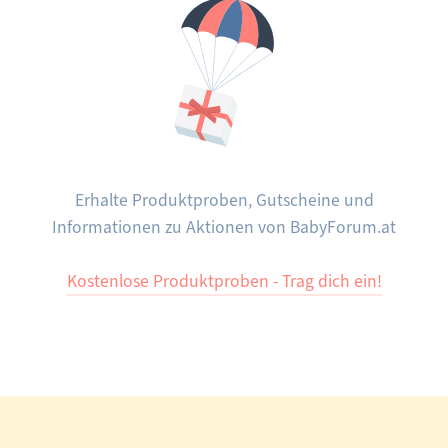
Erhalte Produktproben, Gutscheine und
Informationen zu Aktionen von BabyForum.at
Kostenlose Produktproben - Trag dich ein!