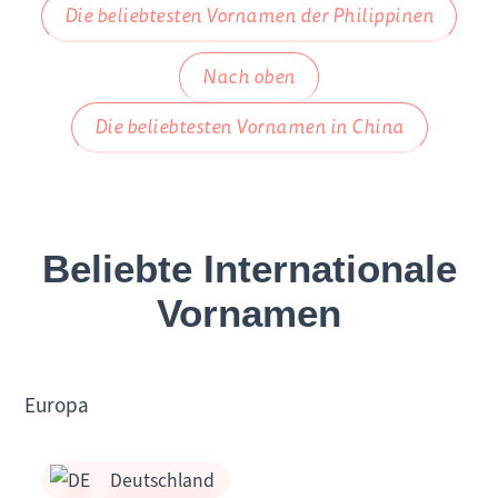
Die beliebtesten Vornamen der Philippinen
Nach oben
Die beliebtesten Vornamen in China
Beliebte Internationale
Vornamen
Europa
Deutschland