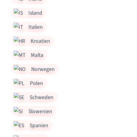
Island
Italien
Kroatien
Malta
Norwegen
Polen
Schweden
Slowenien
Spanien