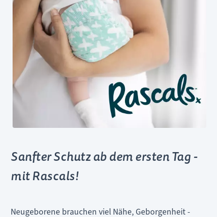
Sanfter Schutz ab dem ersten Tag -
mit Rascals!
Neugeborene brauchen viel Nähe, Geborgenheit -