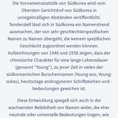
Die Vornamensstatistik von Südkorea wird vom
Obersten Gerichtshof von Südkorea in
unregelmäßigen Abständen veröffentlicht.
Tendenziell lässt sich in Südkorea ein Namenstrend
ausmachen, der von sehr geschlechterspezifischen
Namen zu Namen übergeht, die keinem spezifischen
Geschlecht zugeordnet werden können.
Aufzeichnungen von 1948 und 1958 zeigen, dass der
chinesische Charakter für eine lange Lebensdauer
(genannt "Young"), zu jener Zeit in vielen der
südkoreanischen Burschennamen (Young-soo, Young-
sukzu), heutzutage androgyneren Schriftzeichen und -
bedeutungen gewichen ist.
Diese Entwicklung spiegelt sich auch in der
wachsenden Beliebtheit von Namen wider, die eher
neutrale oder universelle Bedeutungen tragen, wie