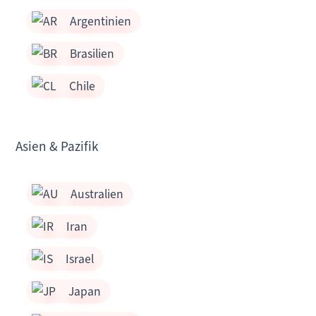
Argentinien
Brasilien
Chile
Asien & Pazifik
Australien
Iran
Israel
Japan