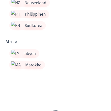
Neuseeland
Philippinen
Südkorea
Afrika
Libyen
Marokko