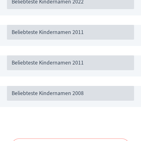
Beliebteste Kindernamen 2022
Beliebteste Kindernamen 2011
Beliebteste Kindernamen 2011
Beliebteste Kindernamen 2008