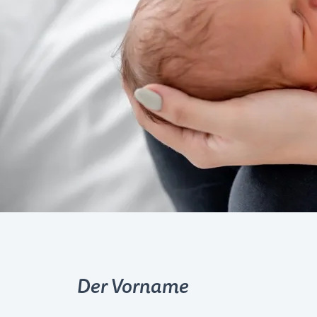
Der Vorname