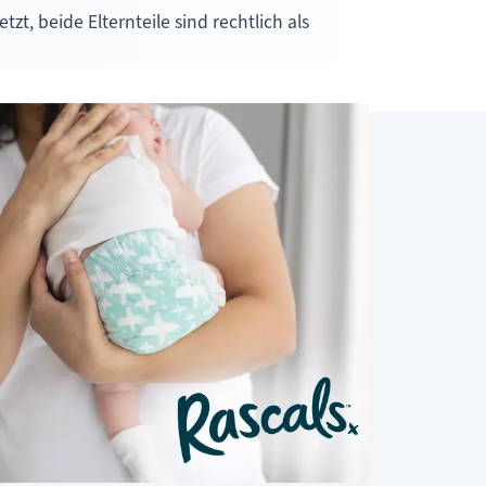
t, beide Elternteile sind rechtlich als