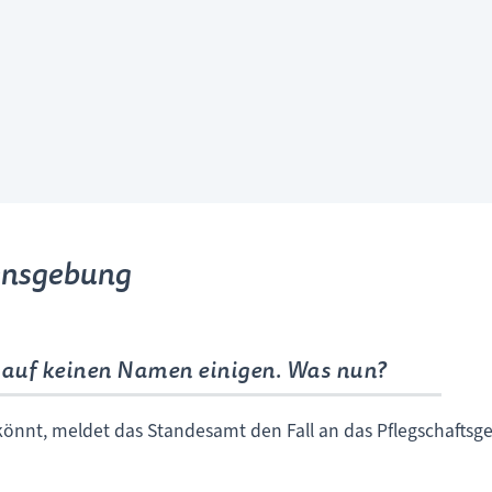
ensgebung
 auf keinen Namen einigen. Was nun?
könnt, meldet das Standesamt den Fall an das Pflegschaftsger